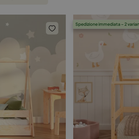
Spedizione immediata – 2 varian